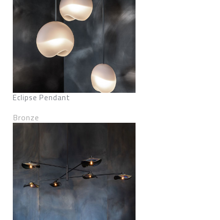
Eclipse Pendant
Bronze